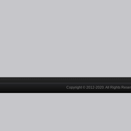
Copyright © 2012-2020. All Rights Rese