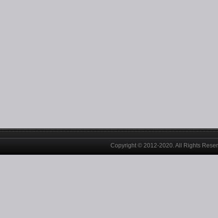
Copyright © 2012-2020. All Rights Rese