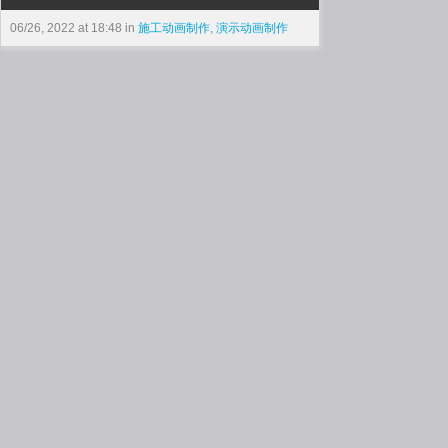
06/26, 2022 at 18:48 in
施工动画制作
,
演示动画制作