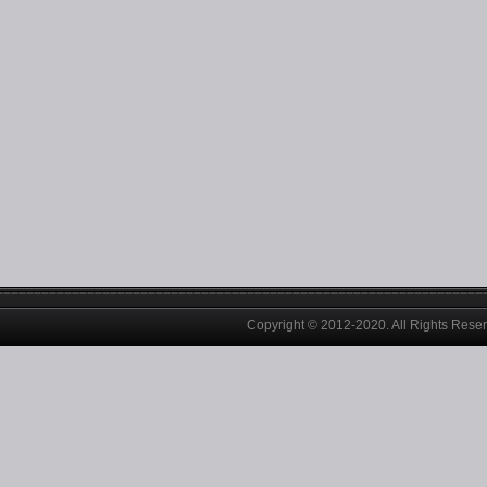
Copyright © 2012-2020. All Rights Rese