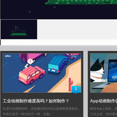
0
工业动画制作难度高吗？如何制作？
App动画制作
在进行动画制作时，其实细分的方向以及种类是很多的，
研发App上架后
毕竟行业不一样方向不一样，在制…
工作之外，对外展