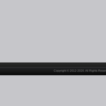
Copyright © 2012-2020. All Rights Rese