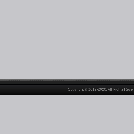
Copyright © 2012-2020. All Rights Rese