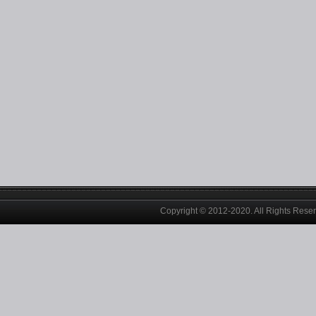
Copyright © 2012-2020. All Rights Rese