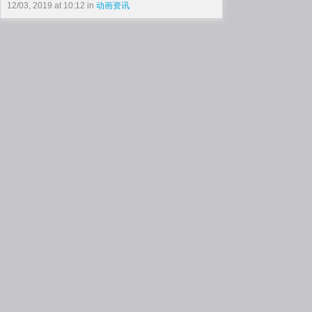
12/03, 2019 at 10:12 in
动画资讯