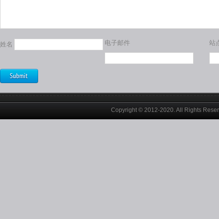
电子邮件
站
姓名
Copyright © 2012-2020. All Rights Rese