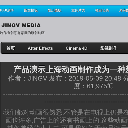
LOGO演绎
图文模板
婚庆模版
宣传片类
栏目包装
片头
制作有创意有态度的原创动画
首页
After Effects
Cinema 4D
影视制作
产品演示上海动画制作成为一种
作者：JINGV 发布：2019-05-09 20:48
度：61,975℃
------------------------------------------------------
------------------------------------
我们都对动画很熟悉,不管是在电视上仍是在
画也许多,广告上的还有书画上的.这些动画