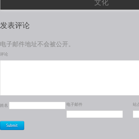
文化
发表评论
电子邮件地址不会被公开。
评论
电子邮件
站
姓名