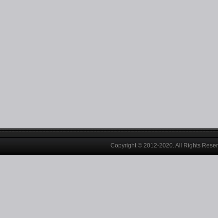
Copyright © 2012-2020. All Rights Rese