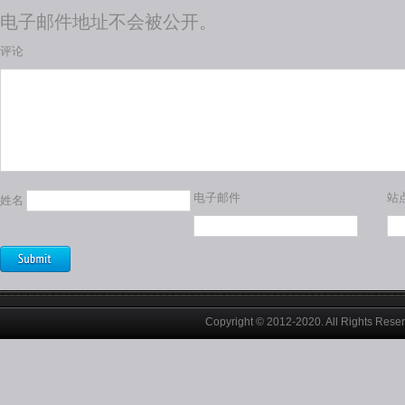
电子邮件地址不会被公开。
评论
电子邮件
站
姓名
Copyright © 2012-2020. All Rights Rese