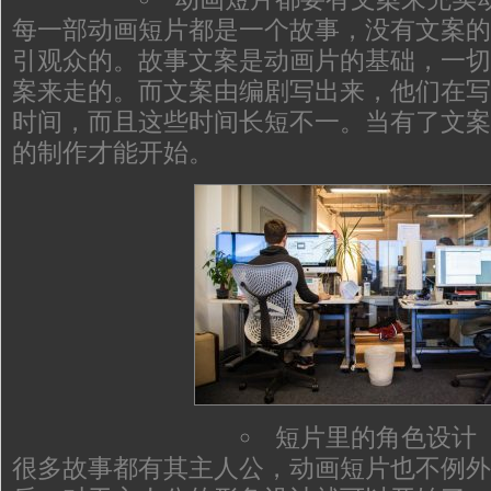
每一部动画短片都是一个故事，没有文案的
引观众的。故事文案是动画片的基础，一切
案来走的。而文案由编剧写出来，他们在写
时间，而且这些时间长短不一。当有了文案
的制作才能开始。
短片里的角色设计
很多故事都有其主人公，动画短片也不例外