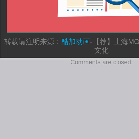
转载请注明来源：
酷加动画
-
【荐】上海M
文化
Comments are closed.