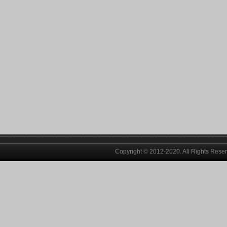
Copyright © 2012-2020. All Rights Rese