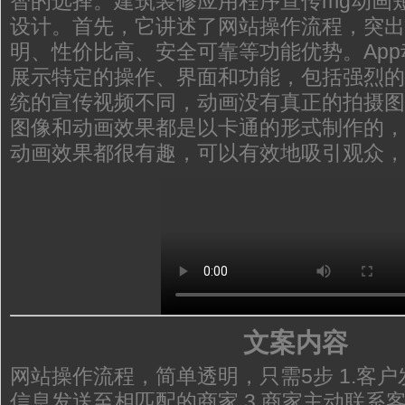
智的选择。建筑装修应用程序宣传mg动画
设计。首先，它讲述了网站操作流程，突出
明、性价比高、安全可靠等功能优势。Ap
展示特定的操作、界面和功能，包括强烈的
统的宣传视频不同，动画没有真正的拍摄图
图像和动画效果都是以卡通的形式制作的，
动画效果都很有趣，可以有效地吸引观众，
文案内容
网站操作流程，简单透明，只需5步 1.客户发
信息发送至相匹配的商家 3.商家主动联系客