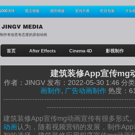
LOGO演绎
图文模板
婚庆模版
宣传片类
栏目包装
片头
制作有创意有态度的原创动画
首页
After Effects
Cinema 4D
影视制作
建筑装修App宣传mg
作者：JINGV 发布：2022-05-30 1:46 分
画制作
,
广告动画制作
热度：61
------------------------------------------------------
------------------------------------
建筑装修App宣传mg动画宣传有很多形式
动画
认为，随着视频营销的发展，制作Ap