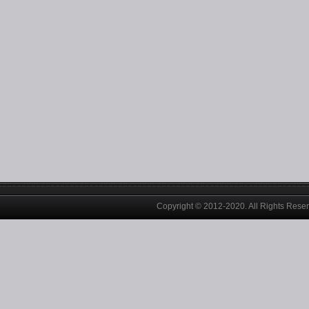
Copyright © 2012-2020. All Rights Rese