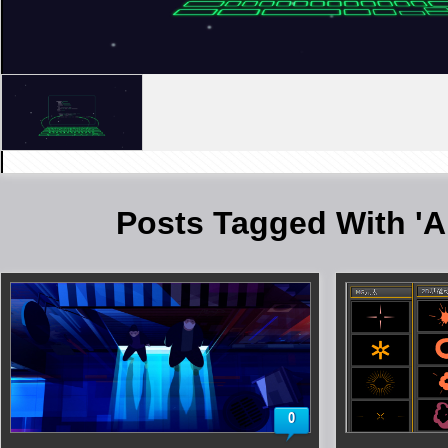
Posts Tagged With 
0